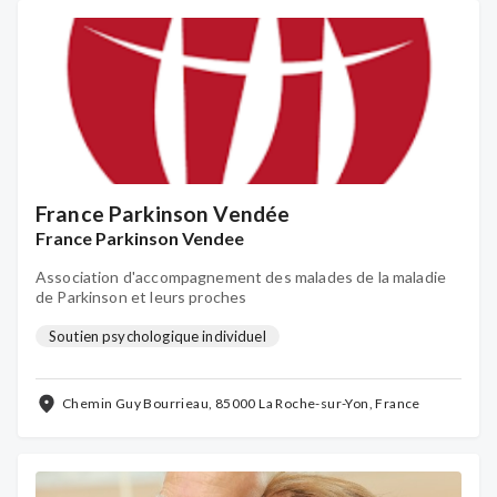
France Parkinson Vendée
France Parkinson Vendee
Association d'accompagnement des malades de la maladie
de Parkinson et leurs proches
Soutien psychologique individuel
Chemin Guy Bourrieau, 85000 La Roche-sur-Yon, France