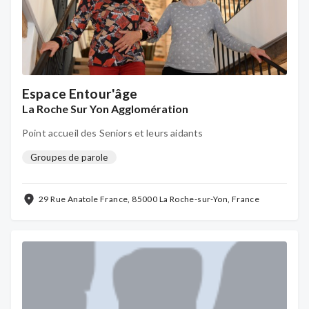
Espace Entour'âge
La Roche Sur Yon Agglomération
Point accueil des Seniors et leurs aidants
Groupes de parole
29 Rue Anatole France, 85000 La Roche-sur-Yon, France