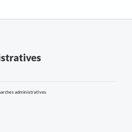
stratives
arches administratives