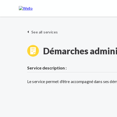
See all services
Démarches admini
Service description :
Le service permet d'être accompagné dans ses dém