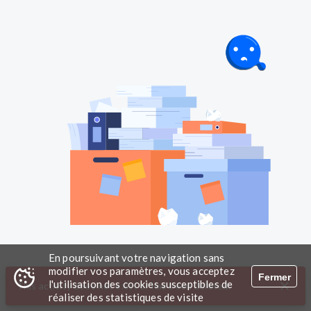
En poursuivant votre navigation sans
modifier vos paramètres, vous acceptez
Fermer
l'utilisation des cookies susceptibles de
This activity does not exist or has been deleted.
réaliser des statistiques de visite