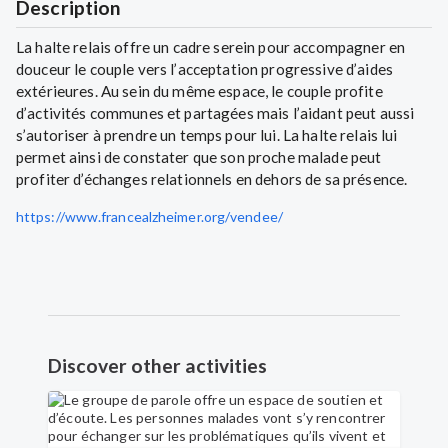
Description
La halte relais offre un cadre serein pour accompagner en
douceur le couple vers l’acceptation progressive d’aides
extérieures. Au sein du même espace, le couple profite
d’activités communes et partagées mais l’aidant peut aussi
s’autoriser à prendre un temps pour lui. La halte relais lui
permet ainsi de constater que son proche malade peut
profiter d’échanges relationnels en dehors de sa présence.
https://www.francealzheimer.org/vendee/
Discover other activities