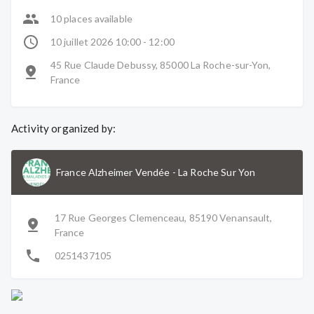
10 places available
10 juillet 2026 10:00 - 12:00
45 Rue Claude Debussy, 85000 La Roche-sur-Yon,
France
Activity organized by:
France Alzheimer Vendée
-
La Roche Sur Yon
17 Rue Georges Clemenceau, 85190 Venansault,
France
0251437105