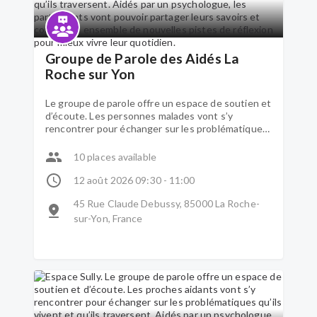
Groupe de Parole des Aidés La
Roche sur Yon
Le groupe de parole offre un espace de soutien et
d’écoute. Les personnes malades vont s’y
rencontrer pour échanger sur les problématiques
qu’ils vivent et qu’ils traversent. Aidés par un
psychologue, les participants vont pouvoir
10 places available
partager leurs savoirs et construire ensemble de
nouvelles pistes de réflexion pour mieux vivre leur
12 août 2026 09:30 - 11:00
quotidien.
45 Rue Claude Debussy, 85000 La Roche-
sur-Yon, France