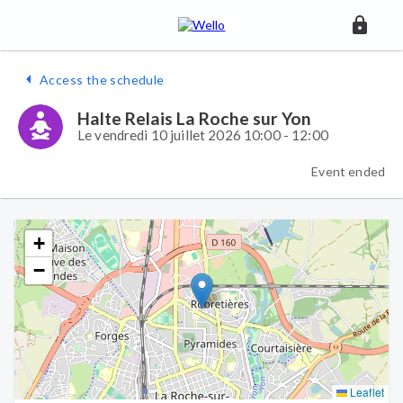
Access the schedule
Halte Relais La Roche sur Yon
Le vendredi 10 juillet 2026 10:00 - 12:00
Event ended
+
−
Leaflet