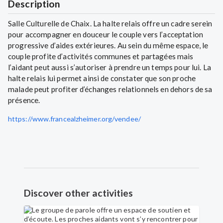
Description
Salle Culturelle de Chaix. La halte relais offre un cadre serein
pour accompagner en douceur le couple vers l’acceptation
progressive d’aides extérieures. Au sein du même espace, le
couple profite d’activités communes et partagées mais
l’aidant peut aussi s’autoriser à prendre un temps pour lui. La
halte relais lui permet ainsi de constater que son proche
malade peut profiter d’échanges relationnels en dehors de sa
présence.
https://www.francealzheimer.org/vendee/
Discover other activities