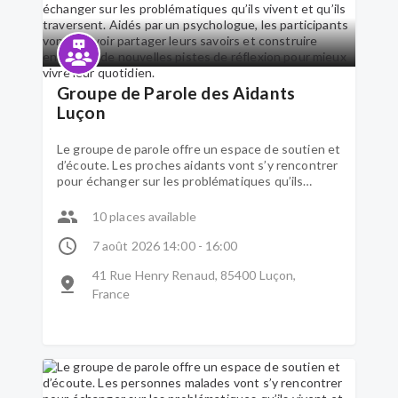
Groupe de Parole des Aidants
Luçon
Le groupe de parole offre un espace de soutien et
d’écoute. Les proches aidants vont s’y rencontrer
pour échanger sur les problématiques qu’ils
vivent et qu’ils traversent. Aidés par un
psychologue, les participants vont pouvoir
10 places available
partager leurs savoirs et construire ensemble de
nouvelles pistes de réflexion pour mieux vivre leur
7 août 2026 14:00 - 16:00
quotidien.
41 Rue Henry Renaud, 85400 Luçon,
France