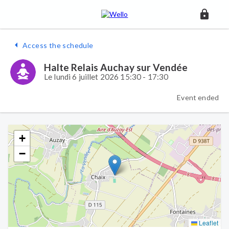
Access the schedule
Halte Relais Auchay sur Vendée
Le lundi 6 juillet 2026 15:30 - 17:30
Event ended
+
−
Leaflet