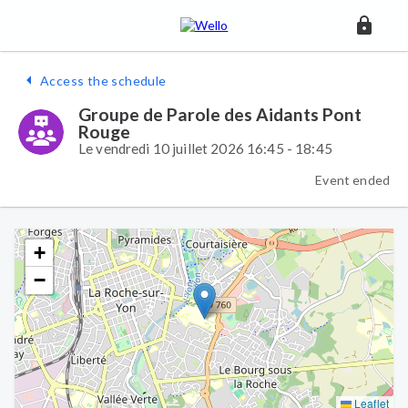
Access the schedule
Groupe de Parole des Aidants Pont
Rouge
Le vendredi 10 juillet 2026 16:45 - 18:45
Event ended
+
−
Leaflet