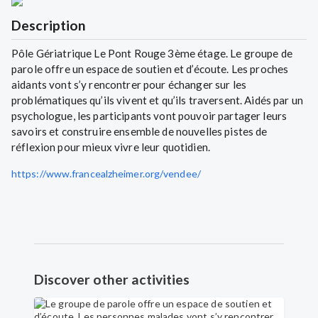
Description
Pôle Gériatrique Le Pont Rouge 3ème étage. Le groupe de
parole offre un espace de soutien et d’écoute. Les proches
aidants vont s’y rencontrer pour échanger sur les
problématiques qu’ils vivent et qu’ils traversent. Aidés par un
psychologue, les participants vont pouvoir partager leurs
savoirs et construire ensemble de nouvelles pistes de
réflexion pour mieux vivre leur quotidien.
https://www.francealzheimer.org/vendee/
Discover other activities