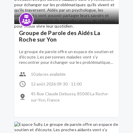
Groupe de Parole des Aidés La
Roche sur Yon
Le groupe de parole offre un espace de soutien et
d’écoute. Les personnes malades vont s’y
rencontrer pour échanger sur les problématiques
qu’ils vivent et qu’ils traversent. Aidés par un
psychologue, les participants vont pouvoir
10 places available
partager leurs savoirs et construire ensemble de
nouvelles pistes de réflexion pour mieux vivre leur
12 août 2026 09:30 - 11:00
quotidien.
45 Rue Claude Debussy, 85000 La Roche-
sur-Yon, France