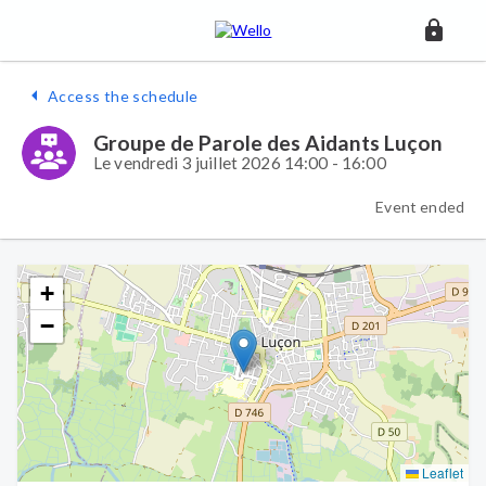
Access the schedule
Groupe de Parole des Aidants Luçon
Le vendredi 3 juillet 2026 14:00 - 16:00
Event ended
+
−
Leaflet