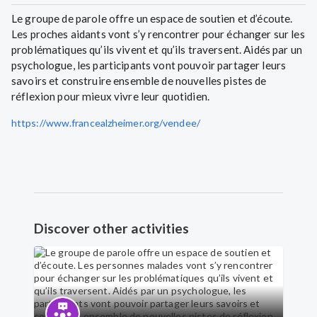
Le groupe de parole offre un espace de soutien et d’écoute.
Les proches aidants vont s’y rencontrer pour échanger sur les
problématiques qu’ils vivent et qu’ils traversent. Aidés par un
psychologue, les participants vont pouvoir partager leurs
savoirs et construire ensemble de nouvelles pistes de
réflexion pour mieux vivre leur quotidien.
https://www.francealzheimer.org/vendee/
Discover other activities