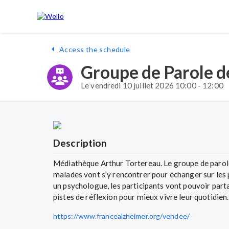
Access the schedule
Groupe de Parole d
Le vendredi 10 juillet 2026 10:00 - 12:00
Description
Médiathèque Arthur Tortereau. Le groupe de parole
malades vont s’y rencontrer pour échanger sur les p
un psychologue, les participants vont pouvoir part
pistes de réflexion pour mieux vivre leur quotidien.
https://www.francealzheimer.org/vendee/