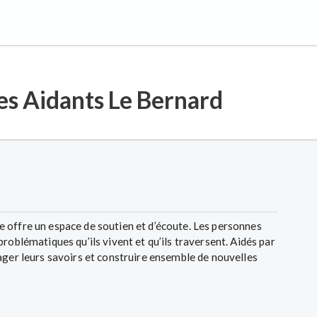
es Aidants Le Bernard
 offre un espace de soutien et d’écoute. Les personnes
roblématiques qu’ils vivent et qu’ils traversent. Aidés par
ager leurs savoirs et construire ensemble de nouvelles