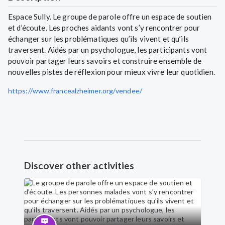
Espace Sully. Le groupe de parole offre un espace de soutien
et d’écoute. Les proches aidants vont s’y rencontrer pour
échanger sur les problématiques qu’ils vivent et qu’ils
traversent. Aidés par un psychologue, les participants vont
pouvoir partager leurs savoirs et construire ensemble de
nouvelles pistes de réflexion pour mieux vivre leur quotidien.
https://www.francealzheimer.org/vendee/
Discover other activities