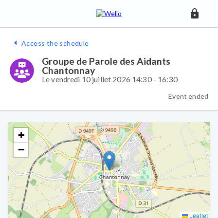
Access the schedule
Groupe de Parole des Aidants
Chantonnay
Le vendredi 10 juillet 2026 14:30 - 16:30
Event ended
+
−
Leaflet